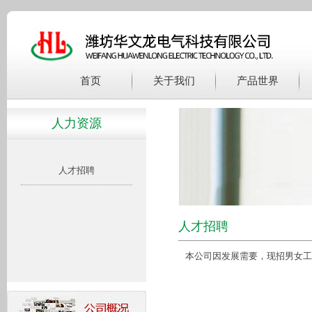
首页
关于我们
产品世界
人力资源
人才招聘
人才招聘
本公司因发展需要，现招男女工多名