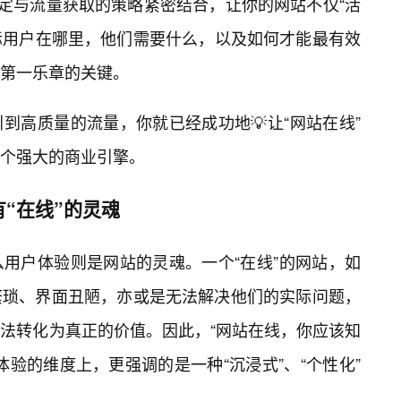
稳定与流量获取的策略紧密结合，让你的网站不仅“活
目标用户在哪里，他们需要什么，以及如何才能最有效
第一乐章的关键。
到高质量的流量，你就已经成功地💡让“网站在线”
个强大的商业引擎。
“在线”的灵魂
用户体验则是网站的灵魂。一个“在线”的网站，如
繁琐、界面丑陋，亦或是无法解决他们的实际问题，
法转化为真正的价值。因此，“网站在线，你应该知
验的维度上，更强调的是一种“沉浸式”、“个性化”