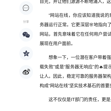
目光，并让他们源源不断地涌入，这
“网站在线，你应该知道我说的
分享
务器运行正常。它更深层🌸地指向了
网站，首先意味着它在任何用户尝试
展现在用户面前。
想象一下，一位潜在客户带着强
载失败”或是“服务器无响应”的🔥
让人。因此，稳定可靠的服务器架构
构成“网站在线”坚实技术基石的首要
这不仅仅是IT部门的责任，更