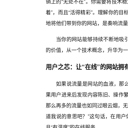
销上的“无处不在”。你需要将技术
着”，而且“活得精彩”。理解你的
地将他们带到你的网站，是奏响流量
当你的网站能够持续不断地吸引
的价值，从一个技术概念，升华为一
用户之芯：让“在线”的网站拥有
如果说流量是网站的血液，那么
果用户进来后发现内容陈旧、操作
那么再多的流量也如同过眼云烟，无
道我说的意思吧？”这句话，在用户体
且“有温度”的在线服务。