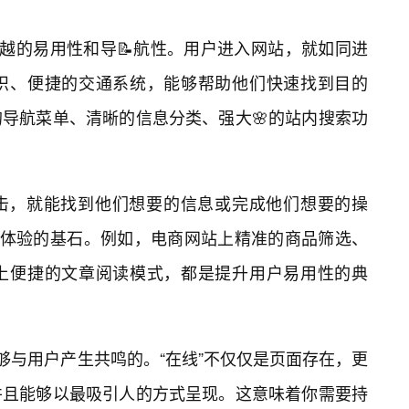
卓越的易用性和导📝航性。用户进入网站，就如同进
识、便捷的交通系统，能够帮助他们快速找到目的
导航菜单、清晰的信息分类、强大🌸的站内搜索功
点击，就能找到他们想要的信息或完成他们想要的操
户体验的基石。例如，电商网站上精准的商品筛选、
上便捷的文章阅读模式，都是提升用户易用性的典
够与用户产生共鸣的。“在线”不仅仅是页面存在，更
并且能够以最吸引人的方式呈现。这意味着你需要持