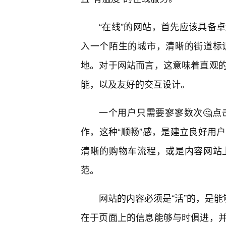
“在线”的网站，首先应该具备
入一个陌生的城市，清晰的街道标
地。对于网站而言，这意味着直观的
能，以及友好的交互设计。
一个用户只需要寥寥数次🤔
作，这种“顺畅”感，是建立良好用
清晰的购物车流程，或是内容网站
范。
网站的内容必须是“活”的，是能
在于页面上的信息能够与时俱进，