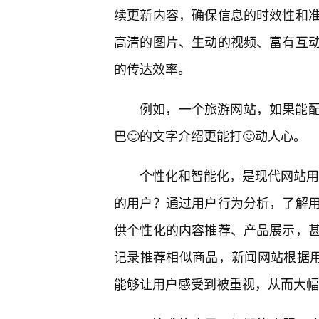
续更新内容，确保信息的时效性和
高清的图片、生动的视频、富有互
的传达效率。
例如，一个旅游网站，如果能配上
巴🙂的文字介绍更能打🙂动人心。
个性化和智能化，是现代网站用户
的用户？通过用户行为分析，了解
供个性化的内容推荐、产品展示，
记录推荐相似商品，新闻网站根据用
能够让用户感受到被重视，从而大幅