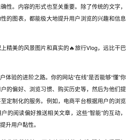
准确性。内容的形式也至关重要。除了传统的文字，
动性的图表，都能极大地提升用户浏览的兴趣和信息
精美的风景图片和真实的🔥旅行Vlog，远比干巴
体验的进阶之路。你的网站“在线”是否能够“懂”你
用户的偏好、浏览习惯、购买历史等，然后为他们提
甚至定制化的服务。例如，电商平台根据用户的浏览
户的阅读偏好推送相关文章，这些“智能”的互动，
提升用户黏性。