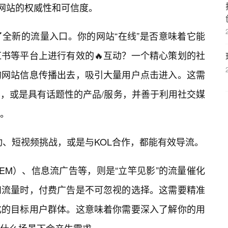
升网站的权威性和可信度。
全新的流量入口。你的网站“在线”是否意味着它能
书等平台上进行有效的🔥互动？一个精心策划的社
的网站信息传播出去，吸引大量用户点击进入。这需
，或是具有话题性的产品/服务，并善于利用社交媒
。
动、短视频挑战，或是与KOL合作，都能有效导流。
EM）、信息流广告等，则是“立竿见影”的流量催化
和流量时，付费广告是不可忽视的选择。这需要精准
化的目标用户群体。这意味着你需要深入了解你的用