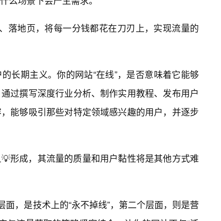
什么场景下会产生需求。
意、落地页，将每一分钱都花在刀刃上，实现流量的
的长期主义。你的网站“在线”，是否意味着它能够
？通过撰写深度行业分析、制作实用教程、发布用户
容，能够吸引那些对特定领域感兴趣的用户，并逐步
💡形成，其流量的质量和用户黏性将是其他方式难
层面，是技术上的“永不掉线”，第二个层面，则是营