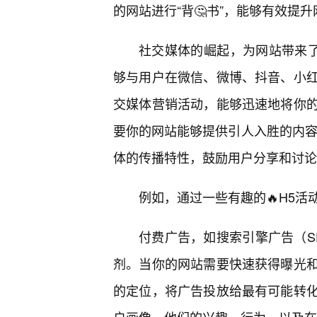
的网站进行“背🤔书”，能够有效提
社交媒体的崛起，为网站带来了
够与用户在微信、微博、抖音、小红
交媒体营销活动，能够迅速地将你
要你的网站能够提供引人入胜的内容
体的传播特性，鼓励用户分享和讨论
例如，通过一些有趣的🔥H5活
付费广告，如搜索引擎广告（S
剂。当你的网站需要快速获得曝光
的定位，将广告投放给最有可能转