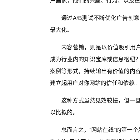
户画像，他们的兴趣、行为、以及在
通过A/B测试不断优化广告创
最大化。
内容营销，则是以价值吸引用户
成为行业内的知识宝库或信息枢纽
案例等形式，持续输出有价值的内
建立起用户对你网站的信任和依赖。
这种方式虽然见效较慢，但一旦
以比拟的。
总而言之，“网站在线”的第一个