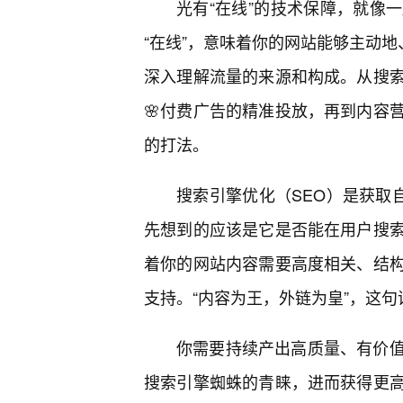
光有“在线”的技术保障，就像
“在线”，意味着你的网站能够主动地
深入理解流量的来源和构成。从搜
🌸付费广告的精准投放，再到内容
的打法。
搜索引擎优化（SEO）是获取自
先想到的应该是它是否能在用户搜索
着你的网站内容需要高度相关、结
支持。“内容为王，外链为皇”，这句
你需要持续产出高质量、有价值
搜索引擎蜘蛛的青睐，进而获得更